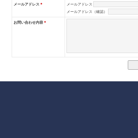
メールアドレス
＊
メールアドレス
メールアドレス（確認）
お問い合わせ内容
＊