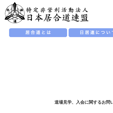
道場見学、入会に関するお問